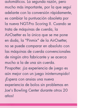
automáticos. La segunda razón, pero
mucho más importante, por la que seguí
adelante con la conversión rápidamente,
es cambiar la puntuación obsoleta por
la nueva NGT-Pro Scoring II. Cuando se
trata de máquinas de cuerda, la
AirOsetter es la única que se me pone
en duda, la "Pinmix" de la AirOsetter,
no se puede comparar en absoluto con
las máquinas de cuerda convencionales
de ningún otro fabricante y se acerca
mucho a la de una sin cuerda.
Pinspotter. ¡La experiencia de juego es
aún mejor con un juego ininterrumpido!
¡Espera con ansias una nueva
experiencia de bolos sin problemas en
Joe's Bowling Center durante otros 20
años!