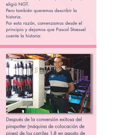
eligió NGT.
Pero también queremos describir la
historia.
Por esta razón, comenzamos desde el
principio y dejamos que Pascal Stoessel
cuente la historia:
Después de la conversión exitosa del
pinspotter (máquina de colocación de
pines) de los carriles 1-8 en agosto de