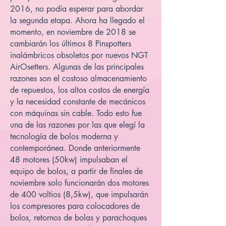
2016, no podía esperar para abordar
la segunda etapa. Ahora ha llegado el
momento, en noviembre de 2018 se
cambiarán los últimos 8 Pinspotters
inalámbricos obsoletos por nuevos NGT
AirOsetters. Algunas de las principales
razones son el costoso almacenamiento
de repuestos, los altos costos de energía
y la necesidad constante de mecánicos
con máquinas sin cable. Todo esto fue
una de las razones por las que elegí la
tecnología de bolos moderna y
contemporánea. Donde anteriormente
48 motores (50kw) impulsaban el
equipo de bolos, a partir de finales de
noviembre solo funcionarán dos motores
de 400 voltios (8,5kw), que impulsarán
los compresores para colocadores de
bolos, retornos de bolas y parachoques