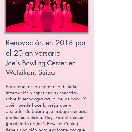
Renovación en 2018 por
el 20 aniversario
Joe's Bowling Center en
Wetzikon, Suiza
Para nosotros es importante difundir
información y experiencias concretas
sobre la tecnología actual de los bolos. Y
quién puede hacerlo mejor que un
operador de bolera que trabaja con estos
productos a diario. Hoy, Pascal Stoessel
(propietario de Joe's Bowling Center)
tiene su opinión para explicarte por qué