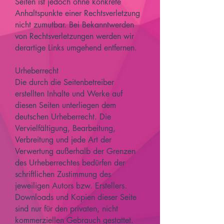
Seiten ist jedoch ohne konkrete
Anhaltspunkte einer Rechtsverletzung
nicht zumutbar. Bei Bekanntwerden
von Rechtsverletzungen werden wir
derartige Links umgehend entfernen.
Urheberrecht
Die durch die Seitenbetreiber
erstellten Inhalte und Werke auf
diesen Seiten unterliegen dem
deutschen Urheberrecht. Die
Vervielfältigung, Bearbeitung,
Verbreitung und jede Art der
Verwertung außerhalb der Grenzen
des Urheberrechtes bedürfen der
schriftlichen Zustimmung des
jeweiligen Autors bzw. Erstellers.
Downloads und Kopien dieser Seite
sind nur für den privaten, nicht
kommerziellen Gebrauch gestattet.