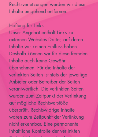
Rechtsverletzungen werden wir diese
Inhalte umgehend entfernen.
Haftung für Links
Unser Angebot enthält Links zu
externen Websites Dritter, auf deren
Inhalte wir keinen Einfluss haben.
Deshalb können wir für diese fremden
Inhalte auch keine Gewähr
übernehmen. Für die Inhalte der
verlinkten Seiten ist stets der jeweilige
Anbieter oder Betreiber der Seiten
verantwortlich. Die verlinkten Seiten
wurden zum Zeitpunkt der Verlinkung
auf mögliche Rechtsverstöße
überprüft. Rechtswidrige Inhalte
waren zum Zeitpunkt der Verlinkung
nicht erkennbar. Eine permanente
inhaltliche Kontrolle der verlinkten