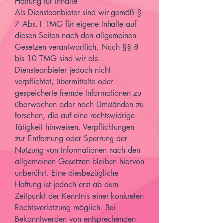
Haftung für Inhalte
Als Diensteanbieter sind wir gemäß §
7 Abs.1 TMG für eigene Inhalte auf
diesen Seiten nach den allgemeinen
Gesetzen verantwortlich. Nach §§ 8
bis 10 TMG sind wir als
Diensteanbieter jedoch nicht
verpflichtet, übermittelte oder
gespeicherte fremde Informationen zu
überwachen oder nach Umständen zu
forschen, die auf eine rechtswidrige
Tätigkeit hinweisen. Verpflichtungen
zur Entfernung oder Sperrung der
Nutzung von Informationen nach den
allgemeinen Gesetzen bleiben hiervon
unberührt. Eine diesbezügliche
Haftung ist jedoch erst ab dem
Zeitpunkt der Kenntnis einer konkreten
Rechtsverletzung möglich. Bei
Bekanntwerden von entsprechenden