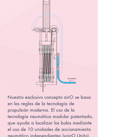
Nuestro exclusivo concepto airO se basa
en las reglas de la tecnología de
propulsión moderna. El uso de la
tecnología neumática modular patentada,
que ayuda a localizar los bolos mediante
el uso de 10 unidades de accionamiento
neumático independientes («airO Unit»),