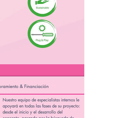
ramiento & Financiación
Nuestro equipo de especialistas internos le
apoyará en todas las fases de su proyecto:
desde el inicio y el desarrollo del