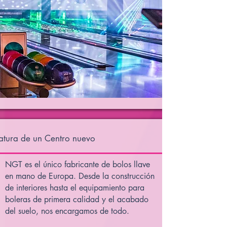
atura de un Centro nuevo
NGT es el único fabricante de bolos llave
en mano de Europa. Desde la construcción
de interiores hasta el equipamiento para
boleras de primera calidad y el acabado
del suelo, nos encargamos de todo.