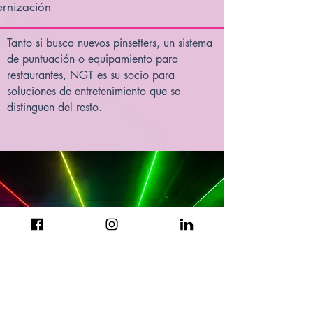
rnización
Tanto si busca nuevos pinsetters, un sistema
de puntuación o equipamiento para
restaurantes, NGT es su socio para
soluciones de entretenimiento que se
distinguen del resto.