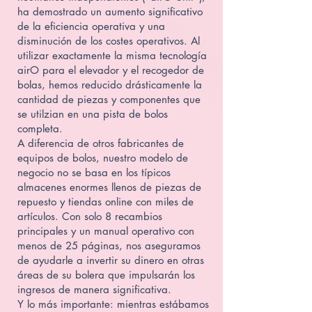
ha demostrado un aumento significativo
de la eficiencia operativa y una
disminución de los costes operativos. Al
utilizar exactamente la misma tecnología
airO para el elevador y el recogedor de
bolas, hemos reducido drásticamente la
cantidad de piezas y componentes que
se utilzian en una pista de bolos
completa.
A diferencia de otros fabricantes de
equipos de bolos, nuestro modelo de
negocio no se basa en los típicos
almacenes enormes llenos de piezas de
repuesto y tiendas online con miles de
artículos. Con solo 8 recambios
principales y un manual operativo con
menos de 25 páginas, nos aseguramos
de ayudarle a invertir su dinero en otras
áreas de su bolera que impulsarán los
ingresos de manera significativa.
Y lo más importante: mientras estábamos