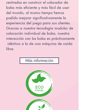
centrados en construir el colocador de
bolos más eficiente y más fácil de usar
del mundo, al mismo tiempo hemos
podido mejorar significativamente la
experiencia del juego para sus clientes.
Gracias a nuestra tecnología modular de
colocación individual de bolos, nuestra
interacción con los bolos es prácticamente
idéntica a la de una máquina de caída
libre.
Más información