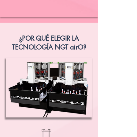
¿POR QUÉ ELEGIR LA
TECNOLOGÍA NGT airO?