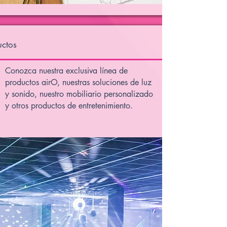
uctos
Conozca nuestra exclusiva línea de
productos airO, nuestras soluciones de luz
y sonido, nuestro mobiliario personalizado
y otros productos de entretenimiento.