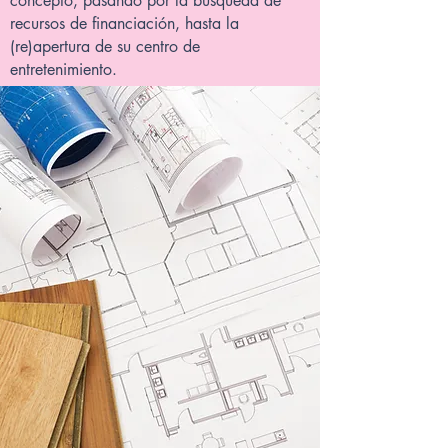
concepto, pasando por la búsqueda de
recursos de financiación, hasta la
(re)apertura de su centro de
entretenimiento.